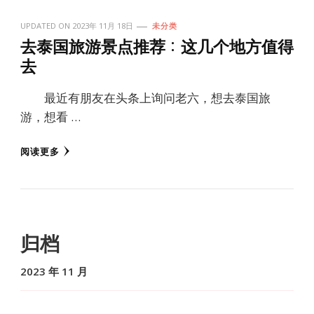
UPDATED ON
2023年 11月 18日
未分类
去泰国旅游景点推荐：这几个地方值得
去
最近有朋友在头条上询问老六，想去泰国旅
游，想看 …
阅读更多
归档
2023 年 11 月