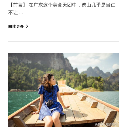
【前言】 在广东这个美食天团中，佛山几乎是当仁
不让 …
阅读更多