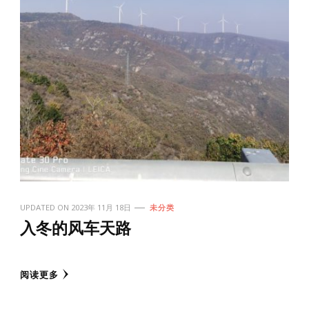
UPDATED ON
2023年 11月 18日
未分类
入冬的风车天路
阅读更多