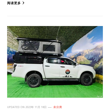
阅读更多
UPDATED ON
2023年 11月 18日
未分类