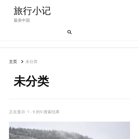
旅行小记
最美中国
主页
未分类
未分类
正在显示: 1 - 9 的9 搜索结果