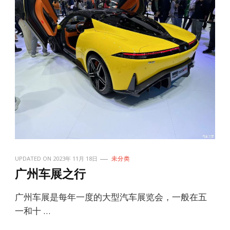
UPDATED ON
2023年 11月 18日
未分类
广州车展之行
广州车展是每年一度的大型汽车展览会，一般在五
一和十 …