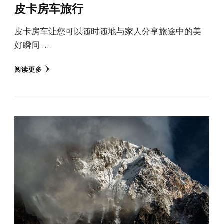
皮卡房车旅行
皮卡房车让您可以随时随地与家人分享旅途中的美
好瞬间 …
阅读更多