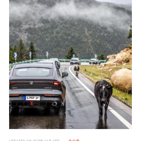
UPDATED ON
2023年 11月 18日
未分类