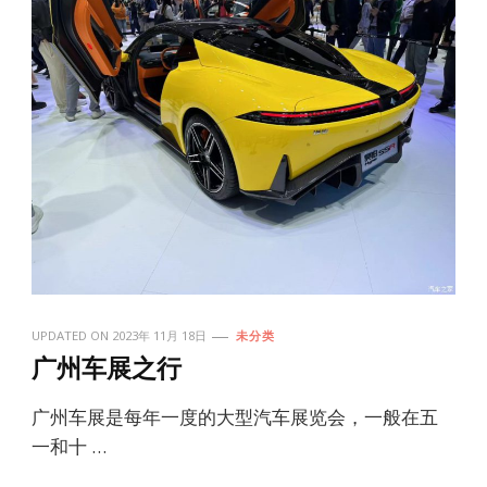
UPDATED ON
2023年 11月 18日
未分类
广州车展之行
广州车展是每年一度的大型汽车展览会，一般在五
一和十 …