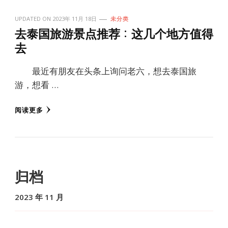
UPDATED ON
2023年 11月 18日
未分类
去泰国旅游景点推荐：这几个地方值得
去
最近有朋友在头条上询问老六，想去泰国旅
游，想看 …
阅读更多
归档
2023 年 11 月