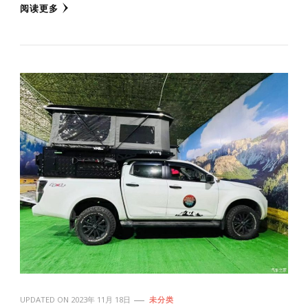
阅读更多
UPDATED ON
2023年 11月 18日
未分类