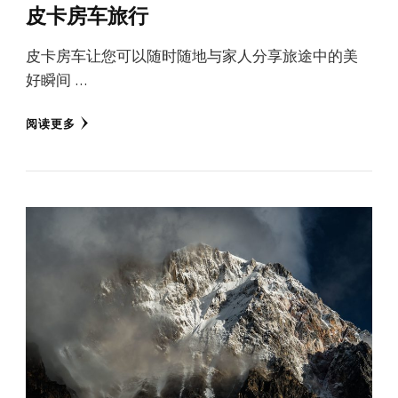
皮卡房车旅行
皮卡房车让您可以随时随地与家人分享旅途中的美
好瞬间 …
阅读更多