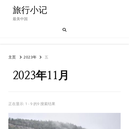
旅行小记
最美中国
主页
2023年
五
2023年11月
正在显示: 1 - 9 的9 搜索结果