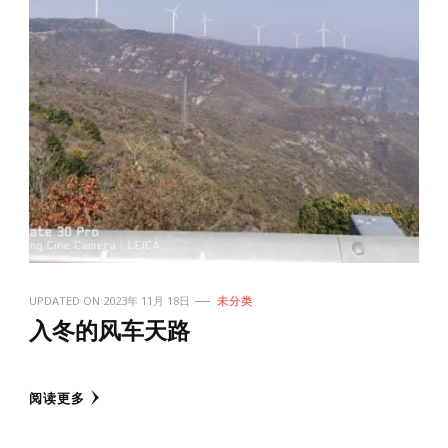
UPDATED ON
2023年 11月 18日
未分类
入冬的风车天路
阅读更多