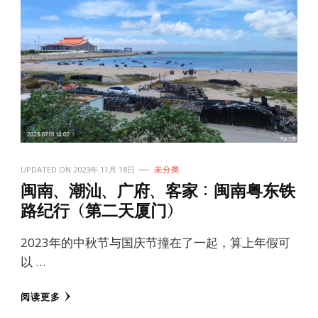
UPDATED ON
2023年 11月 18日
未分类
闽南、潮汕、广府、客家：闽南粤东铁
路纪行（第二天厦门）
2023年的中秋节与国庆节撞在了一起，算上年假可
以 …
阅读更多