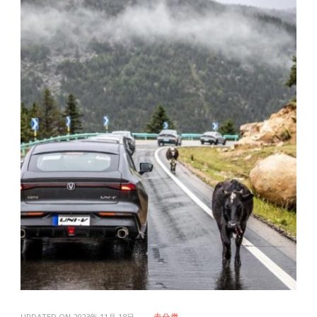
UPDATED ON
2023年 11月 18日
未分类