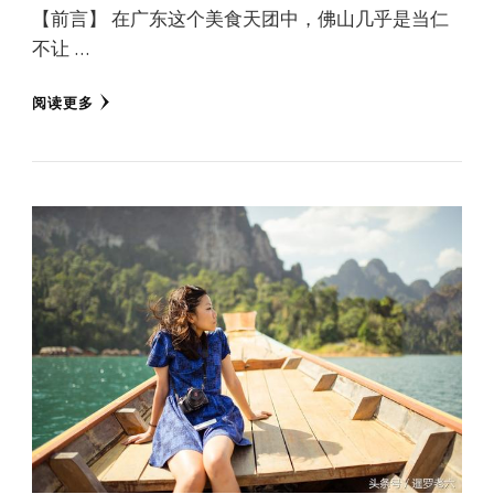
【前言】 在广东这个美食天团中，佛山几乎是当仁
不让 …
阅读更多