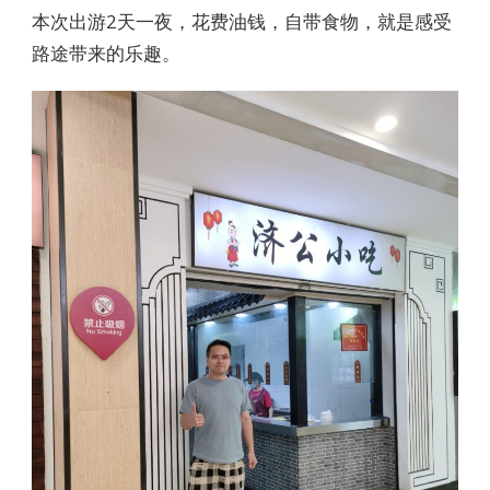
本次出游2天一夜，花费油钱，自带食物，就是感受
路途带来的乐趣。