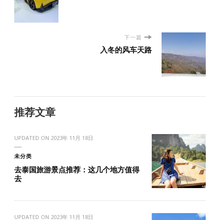
下一篇
入冬的风车天路
推荐文章
UPDATED ON
2023年 11月 18日
未分类
去泰国旅游景点推荐：这几个地方值得
去
UPDATED ON
2023年 11月 18日