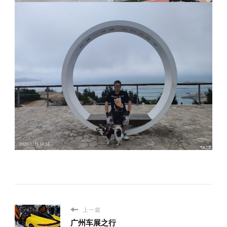
上一篇
广州车展之行