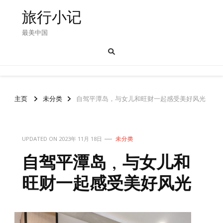
旅行小记
最美中国
主页
未分类
自驾平潭岛，与女儿和旺财一起感受美好风光
UPDATED ON
2023年 11月 18日
未分类
自驾平潭岛，与女儿和
旺财一起感受美好风光