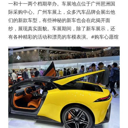
一和十一两个档期举办。车展地点位于广州琶洲国
际采购中心。广州车展上，众多汽车品牌会展出他
们的新款车型，有些神秘的新车也会在此揭开面
纱，展现真实面貌。车展期间，除了新车展示，还
有各种精彩的活动和漂亮的车模表演。#购车心愿馆