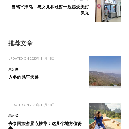
自驾平潭岛，与女儿和旺财一起感受美好
风光
推荐文章
UPDATED ON
2023年 11月 18日
未分类
入冬的风车天路
UPDATED ON
2023年 11月 18日
未分类
去泰国旅游景点推荐：这几个地方值得
去