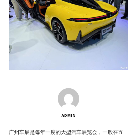
ADMIN
广州车展是每年一度的大型汽车展览会，一般在五