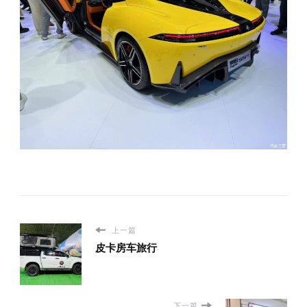
上一篇
皮卡房车旅行
下一篇